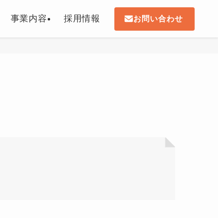
事業内容
採用情報
お問い合わせ